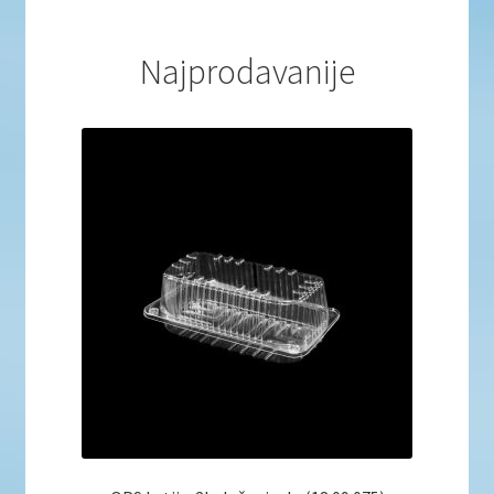
Najprodavanije