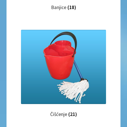
Banjice
(18)
Čišćenje
(21)