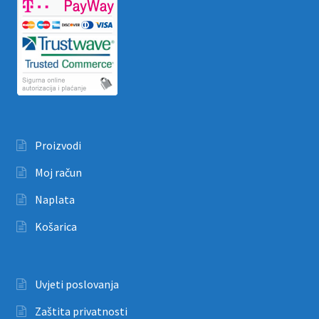
Proizvodi
Moj račun
Naplata
Košarica
Uvjeti poslovanja
Zaštita privatnosti