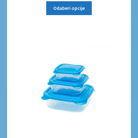
Odaberi opcije