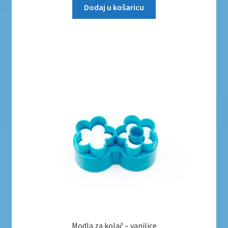
Dodaj u košaricu
Modla za kolač – vanilice