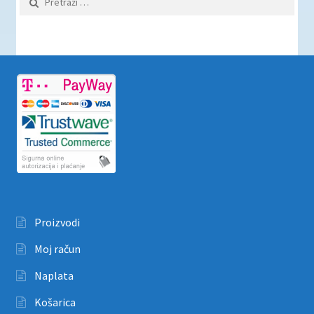
Proizvodi
Moj račun
Naplata
Košarica