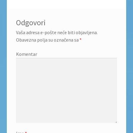
Odgovori
Vaša adresa e-pošte neće biti objavljena.
Obavezna polja su označena sa
*
Komentar