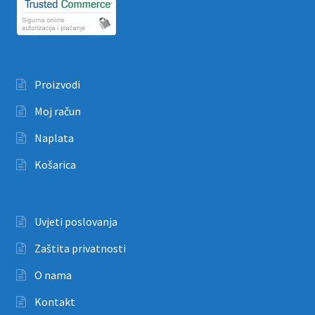
Proizvodi
Moj račun
Naplata
Košarica
Uvjeti poslovanja
Zaštita privatnosti
O nama
Kontakt