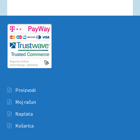
Proizvodi
Moj račun
Naplata
Košarica