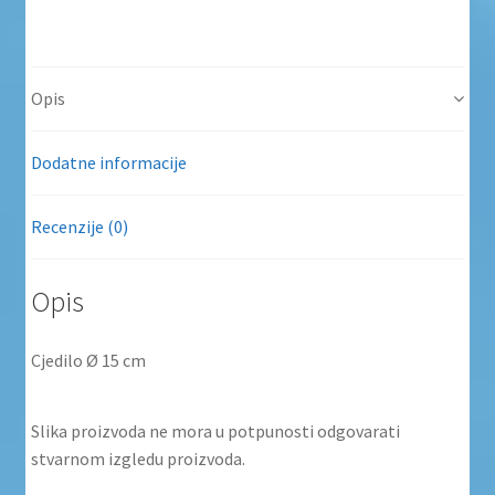
Opis
Dodatne informacije
Recenzije (0)
Opis
Cjedilo Ø 15 cm
Slika proizvoda ne mora u potpunosti odgovarati
stvarnom izgledu proizvoda.