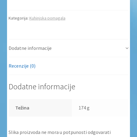
Kategorija:
Kuhinjska pomagala
Dodatne informacije
Recenzije (0)
Dodatne informacije
Težina
174 g
Slika proizvoda ne mora u potpunosti odgovarati