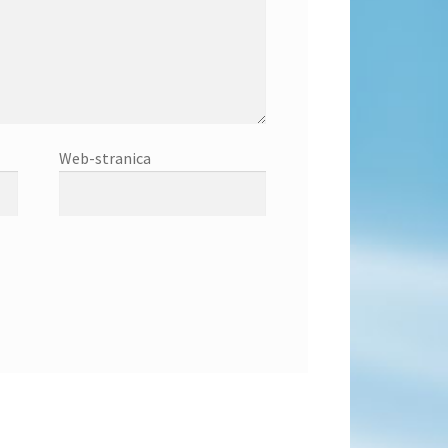
Web-stranica