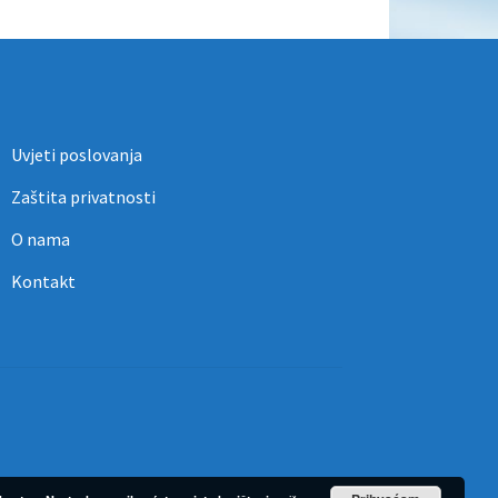
Uvjeti poslovanja
Zaštita privatnosti
O nama
Kontakt