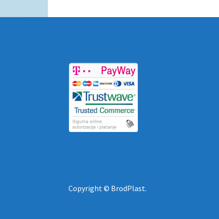
Copyright © BrodPlast.