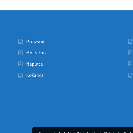
Proizvodi
Moj račun
Naplata
Košarica