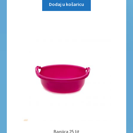
Dodaj u košaricu
Banjica 25 lit