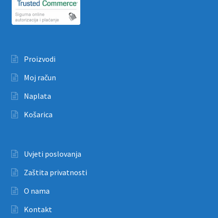
Proizvodi
Moj račun
Naplata
Košarica
Uvjeti poslovanja
Zaštita privatnosti
O nama
Kontakt