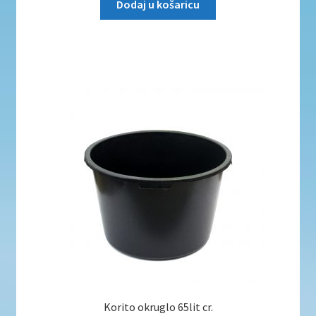
Dodaj u košaricu
Korito okruglo 65lit cr.