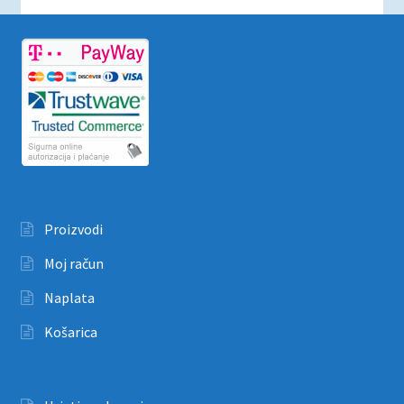
Proizvodi
Moj račun
Naplata
Košarica