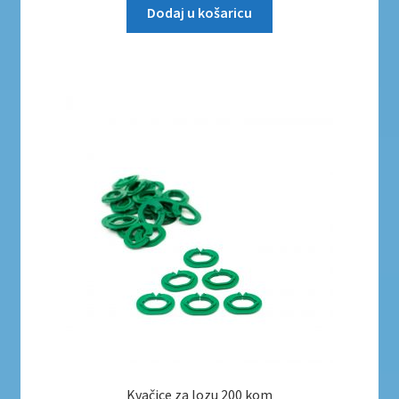
Dodaj u košaricu
Kvačice za lozu 200 kom