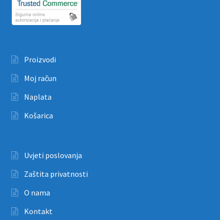
Proizvodi
Moj račun
Naplata
Košarica
Uvjeti poslovanja
Zaštita privatnosti
O nama
Kontakt