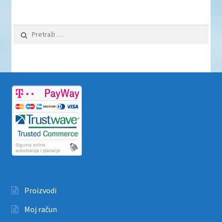
Pretraži:
Proizvodi
Moj račun