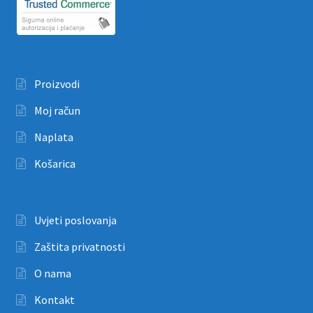
Proizvodi
Moj račun
Naplata
Košarica
Uvjeti poslovanja
Zaštita privatnosti
O nama
Kontakt