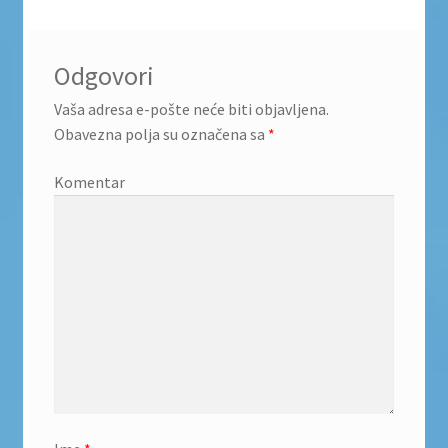
Odgovori
Vaša adresa e-pošte neće biti objavljena.
Obavezna polja su označena sa
*
Komentar