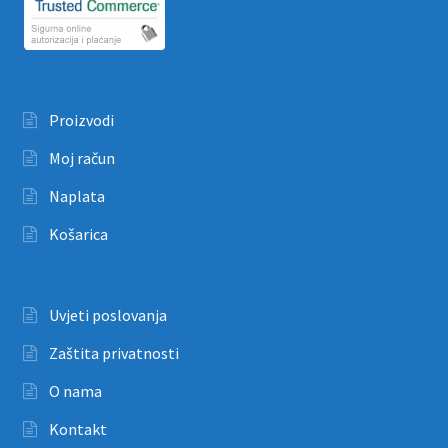
Proizvodi
Moj račun
Naplata
Košarica
Uvjeti poslovanja
Zaštita privatnosti
O nama
Kontakt