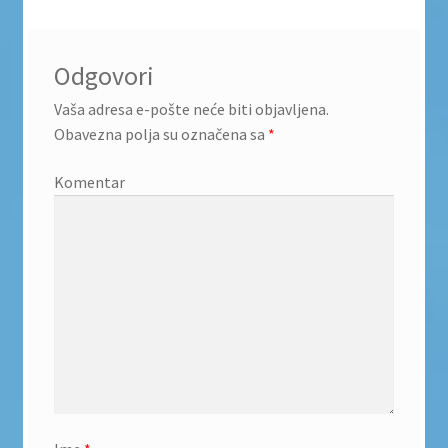
Odgovori
Vaša adresa e-pošte neće biti objavljena.
Obavezna polja su označena sa
*
Komentar