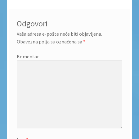
Odgovori
Vaša adresa e-pošte neće biti objavljena.
Obavezna polja su označena sa
*
Komentar