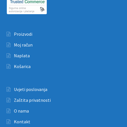
Proizvodi
Moj račun
Naplata
Košarica
Uvjeti poslovanja
Zaštita privatnosti
O nama
Kontakt