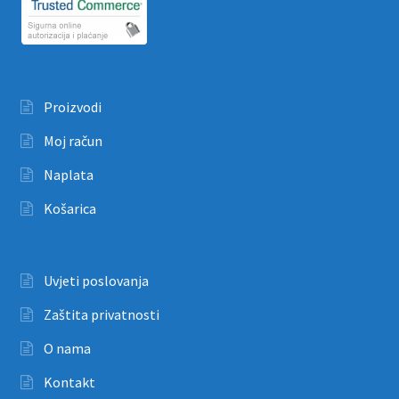
Proizvodi
Moj račun
Naplata
Košarica
Uvjeti poslovanja
Zaštita privatnosti
O nama
Kontakt