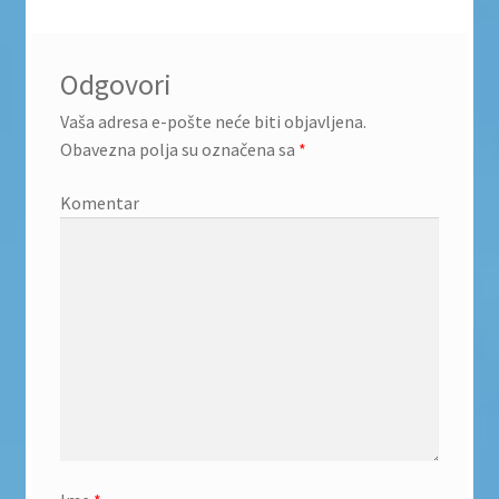
Odgovori
Vaša adresa e-pošte neće biti objavljena.
Obavezna polja su označena sa
*
Komentar