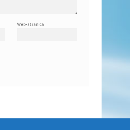
Web-stranica