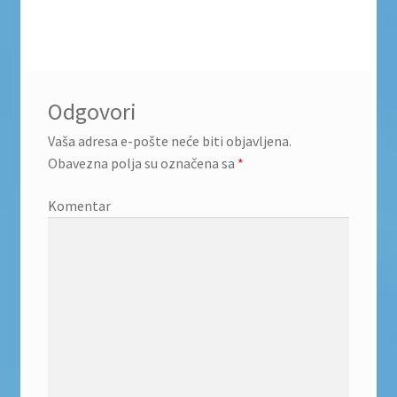
Odgovori
Vaša adresa e-pošte neće biti objavljena.
Obavezna polja su označena sa
*
Komentar