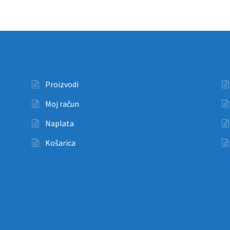
Proizvodi
Moj račun
Naplata
Košarica