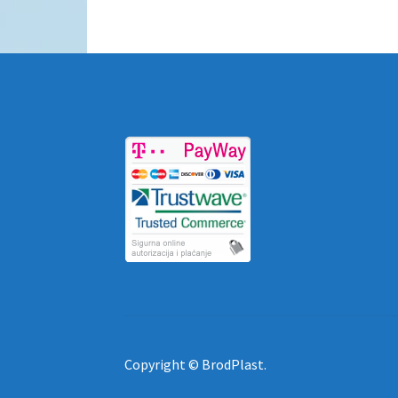
Copyright © BrodPlast.