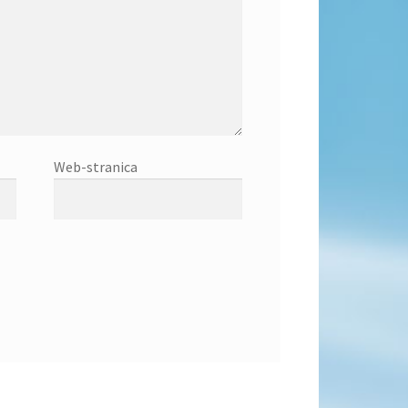
Web-stranica