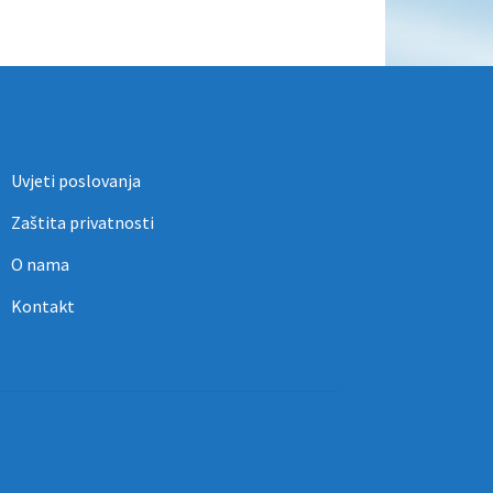
Uvjeti poslovanja
Zaštita privatnosti
O nama
Kontakt