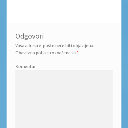
Odgovori
Vaša adresa e-pošte neće biti objavljena.
Obavezna polja su označena sa
*
Komentar