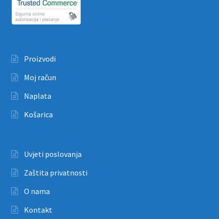
Proizvodi
Moj račun
Naplata
Košarica
Uvjeti poslovanja
Zaštita privatnosti
O nama
Kontakt