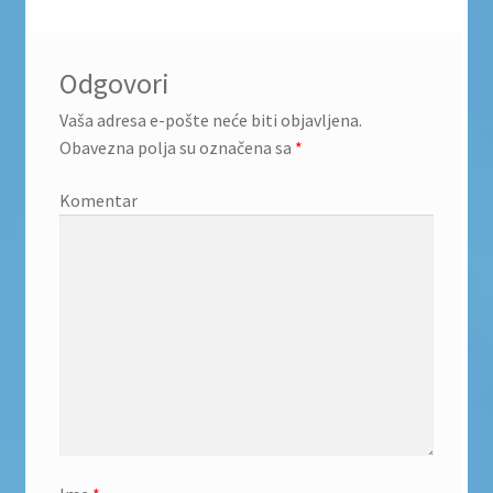
Odgovori
Vaša adresa e-pošte neće biti objavljena.
Obavezna polja su označena sa
*
Komentar