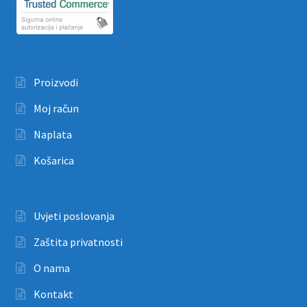
Proizvodi
Moj račun
Naplata
Košarica
Uvjeti poslovanja
Zaštita privatnosti
O nama
Kontakt