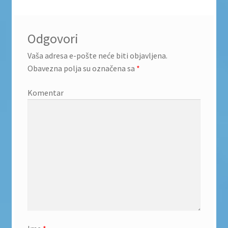
Odgovori
Vaša adresa e-pošte neće biti objavljena.
Obavezna polja su označena sa
*
Komentar