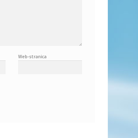
Web-stranica