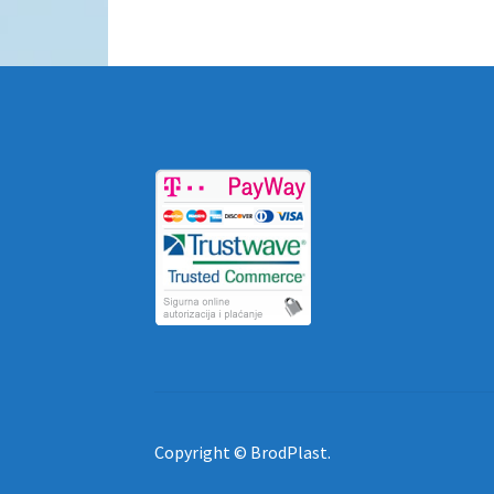
Copyright © BrodPlast.