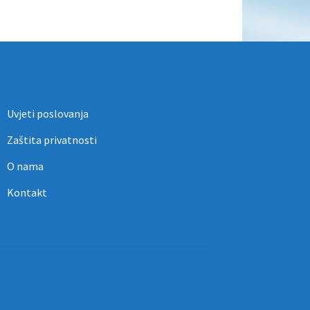
Uvjeti poslovanja
Zaštita privatnosti
O nama
Kontakt