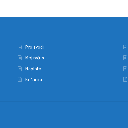
Proizvodi
Moj račun
Naplata
Košarica