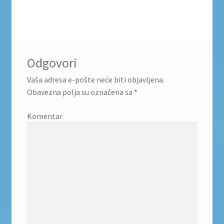
Odgovori
Vaša adresa e-pošte neće biti objavljena.
Obavezna polja su označena sa
*
Komentar