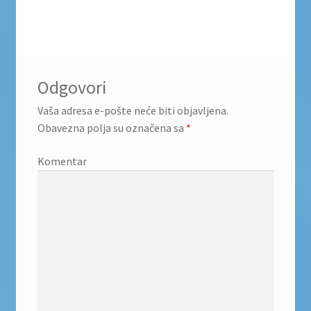
Odgovori
Vaša adresa e-pošte neće biti objavljena.
Obavezna polja su označena sa
*
Komentar