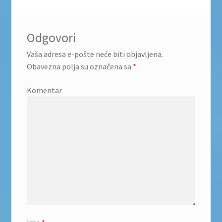
Odgovori
Vaša adresa e-pošte neće biti objavljena.
Obavezna polja su označena sa
*
Komentar