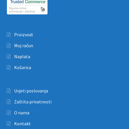
Proizvodi
Moj račun
Naplata
Košarica
Uvjeti poslovanja
Zaštita privatnosti
O nama
Kontakt