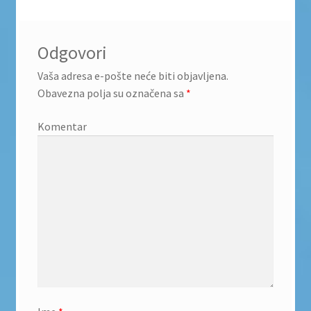
Odgovori
Vaša adresa e-pošte neće biti objavljena.
Obavezna polja su označena sa
*
Komentar