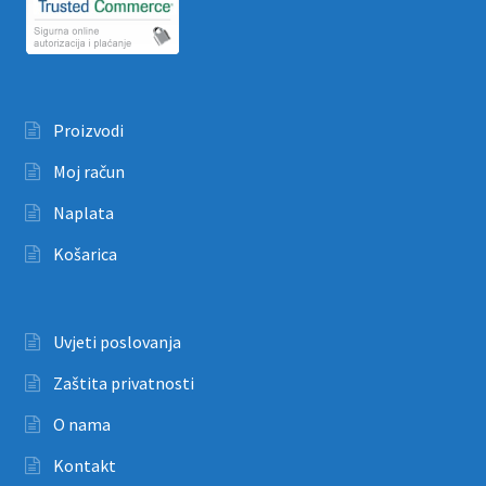
Proizvodi
Moj račun
Naplata
Košarica
Uvjeti poslovanja
Zaštita privatnosti
O nama
Kontakt