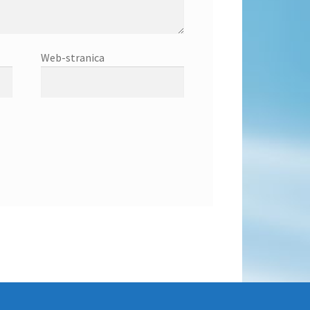
Web-stranica