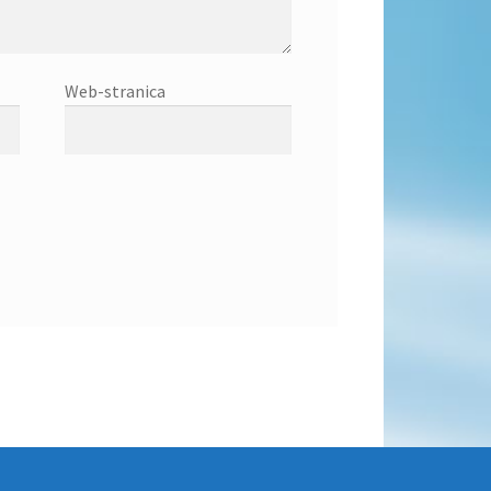
Web-stranica