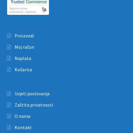
Proizvodi
Moj račun
Naplata
Košarica
Uvjeti poslovanja
Zaštita privatnosti
O nama
Kontakt