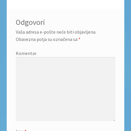
Odgovori
Vaša adresa e-pošte neće biti objavljena.
Obavezna polja su označena sa
*
Komentar