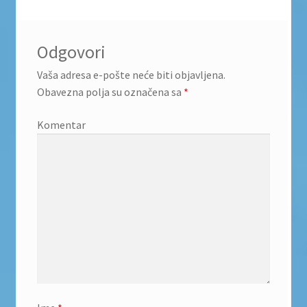
Odgovori
Vaša adresa e-pošte neće biti objavljena.
Obavezna polja su označena sa
*
Komentar