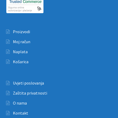
Proizvodi
Moj račun
Naplata
Košarica
Uvjeti poslovanja
Zaštita privatnosti
O nama
Kontakt