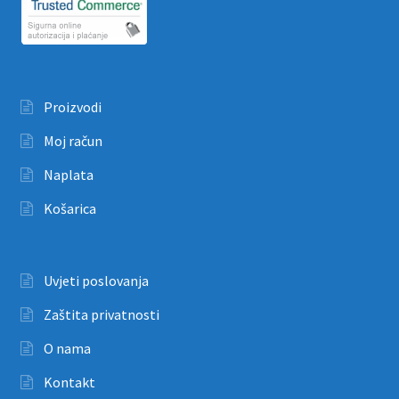
Proizvodi
Moj račun
Naplata
Košarica
Uvjeti poslovanja
Zaštita privatnosti
O nama
Kontakt