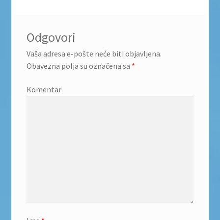
Odgovori
Vaša adresa e-pošte neće biti objavljena.
Obavezna polja su označena sa
*
Komentar