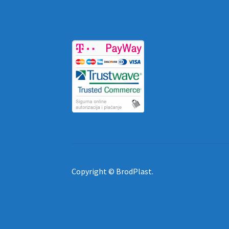
Copyright © BrodPlast.