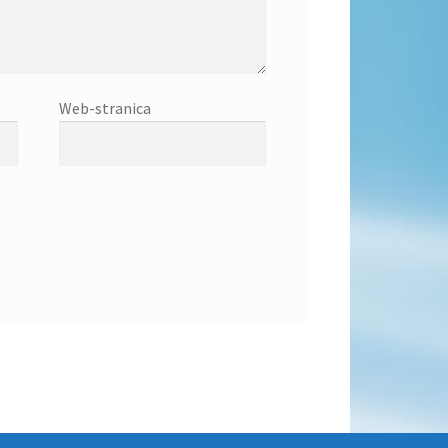
Web-stranica