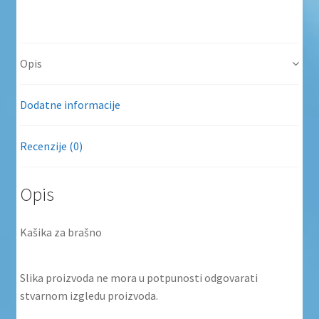
Opis
Dodatne informacije
Recenzije (0)
Opis
Kašika za brašno
Slika proizvoda ne mora u potpunosti odgovarati
stvarnom izgledu proizvoda.