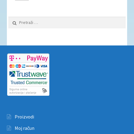
Pretraži:
Proizvodi
Moj račun