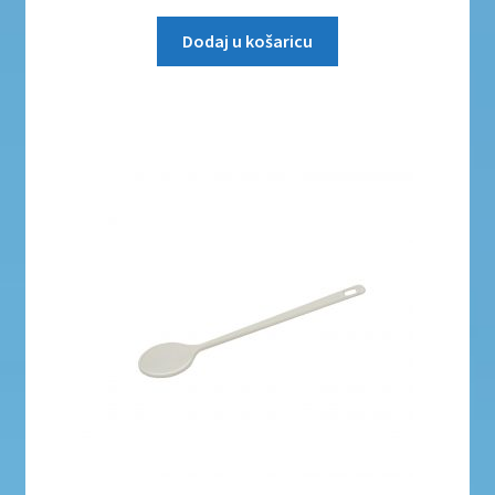
Dodaj u košaricu