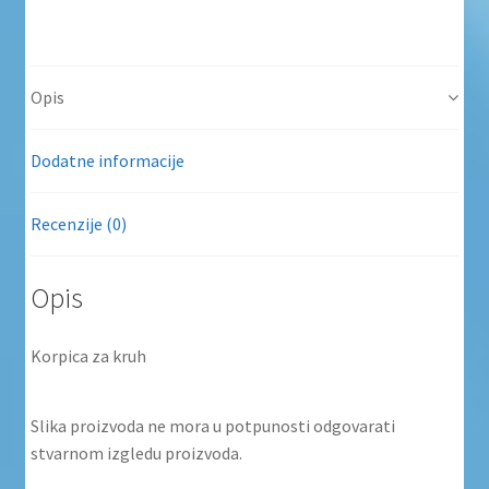
Opis
Dodatne informacije
Recenzije (0)
Opis
Korpica za kruh
Slika proizvoda ne mora u potpunosti odgovarati
stvarnom izgledu proizvoda.