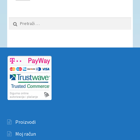
Pretraži:
Proizvodi
Moj račun