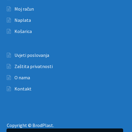
Moj račun
Naplata
Košarica
Uvjeti poslovanja
Zaštita privatnosti
O nama
Kontakt
Copyright © BrodPlast.