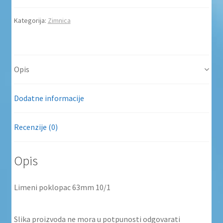
Kategorija:
Zimnica
Opis
Dodatne informacije
Recenzije (0)
Opis
Limeni poklopac 63mm 10/1
Slika proizvoda ne mora u potpunosti odgovarati