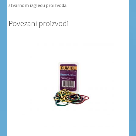
stvarnom izgledu proizvoda.
Povezani proizvodi