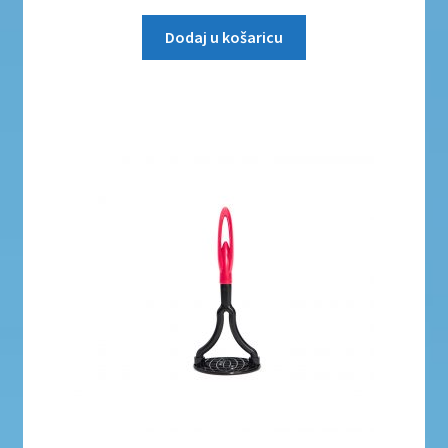
Dodaj u košaricu