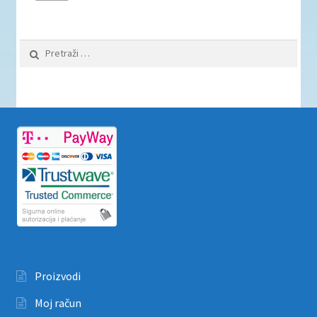
Pretraži:
Proizvodi
Moj račun