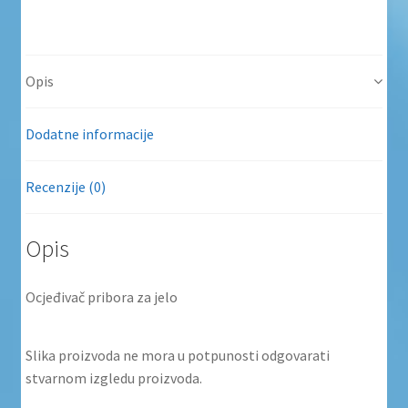
Opis
Dodatne informacije
Recenzije (0)
Opis
Ocjeđivač pribora za jelo
Slika proizvoda ne mora u potpunosti odgovarati
stvarnom izgledu proizvoda.