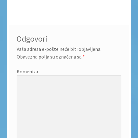
Odgovori
Vaša adresa e-pošte neće biti objavljena.
Obavezna polja su označena sa
*
Komentar