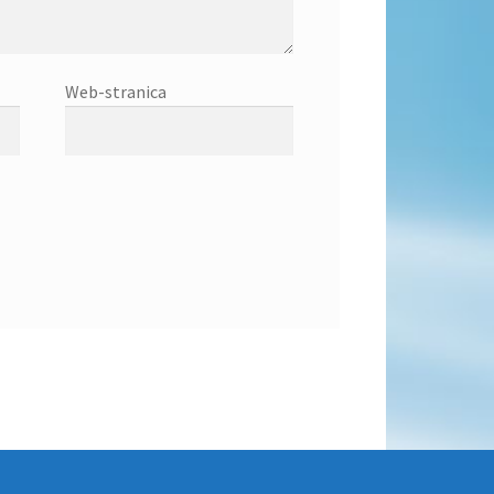
Web-stranica