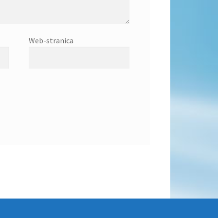
Web-stranica