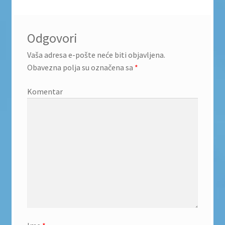
Odgovori
Vaša adresa e-pošte neće biti objavljena.
Obavezna polja su označena sa
*
Komentar