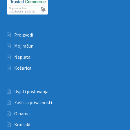
Proizvodi
Moj račun
Naplata
Košarica
Uvjeti poslovanja
Zaštita privatnosti
O nama
Kontakt