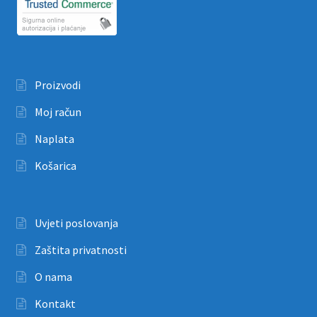
Proizvodi
Moj račun
Naplata
Košarica
Uvjeti poslovanja
Zaštita privatnosti
O nama
Kontakt