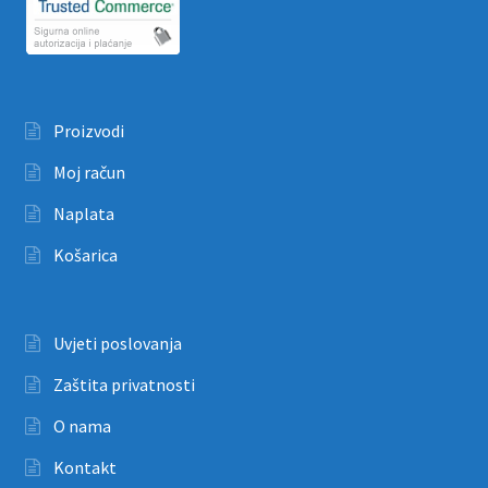
Proizvodi
Moj račun
Naplata
Košarica
Uvjeti poslovanja
Zaštita privatnosti
O nama
Kontakt