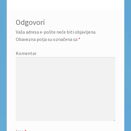
Odgovori
Vaša adresa e-pošte neće biti objavljena.
Obavezna polja su označena sa
*
Komentar