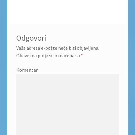
Odgovori
Vaša adresa e-pošte neće biti objavljena.
Obavezna polja su označena sa
*
Komentar