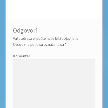
Odgovori
Vaša adresa e-pošte neće biti objavljena.
Obavezna polja su označena sa
*
Komentar