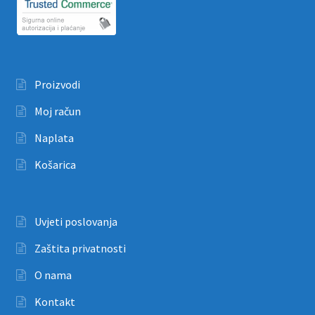
Proizvodi
Moj račun
Naplata
Košarica
Uvjeti poslovanja
Zaštita privatnosti
O nama
Kontakt