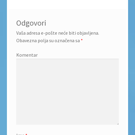
Odgovori
Vaša adresa e-pošte neće biti objavljena.
Obavezna polja su označena sa
*
Komentar